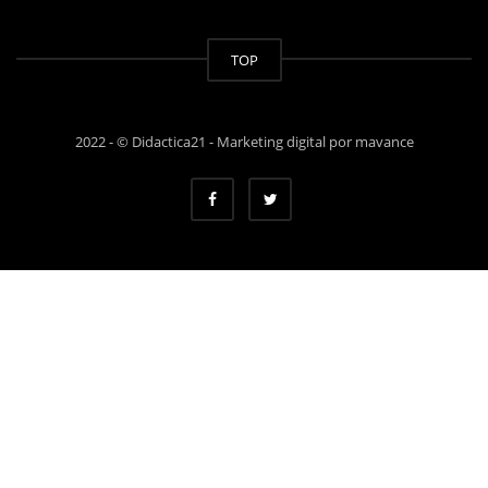
TOP
2022 - © Didactica21 -
Marketing digital por mavance